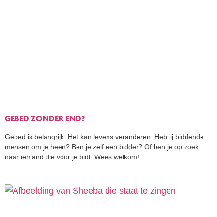
GEBED ZONDER END?
Gebed is belangrijk. Het kan levens veranderen. Heb jij biddende
mensen om je heen? Ben je zelf een bidder? Of ben je op zoek
naar iemand die voor je bidt. Wees welkom!