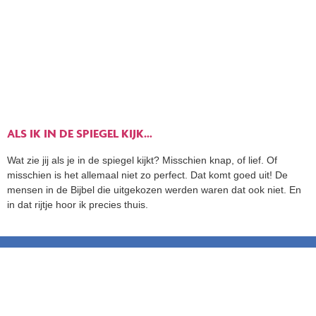
ALS IK IN DE SPIEGEL KIJK…
Wat zie jij als je in de spiegel kijkt? Misschien knap, of lief. Of
misschien is het allemaal niet zo perfect. Dat komt goed uit! De
mensen in de Bijbel die uitgekozen werden waren dat ook niet. En
in dat rijtje hoor ik precies thuis.