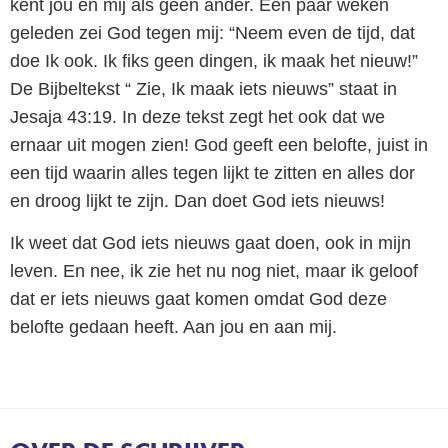
kent jou en mij als geen ander. Een paar weken
geleden zei God tegen mij: “Neem even de tijd, dat
doe Ik ook. Ik fiks geen dingen, ik maak het nieuw!”
De Bijbeltekst “ Zie, Ik maak iets nieuws” staat in
Jesaja 43:19. In deze tekst zegt het ook dat we
ernaar uit mogen zien! God geeft een belofte, juist in
een tijd waarin alles tegen lijkt te zitten en alles dor
en droog lijkt te zijn. Dan doet God iets nieuws!
Ik weet dat God iets nieuws gaat doen, ook in mijn
leven. En nee, ik zie het nu nog niet, maar ik geloof
dat er iets nieuws gaat komen omdat God deze
belofte gedaan heeft. Aan jou en aan mij.