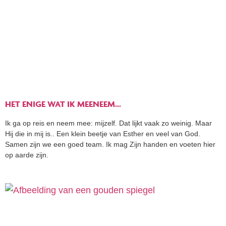
HET ENIGE WAT IK MEENEEM…
Ik ga op reis en neem mee: mijzelf. Dat lijkt vaak zo weinig. Maar
Hij die in mij is.. Een klein beetje van Esther en veel van God.
Samen zijn we een goed team. Ik mag Zijn handen en voeten hier
op aarde zijn.