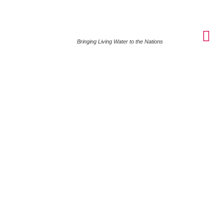
Bringing Living Water to the Nations