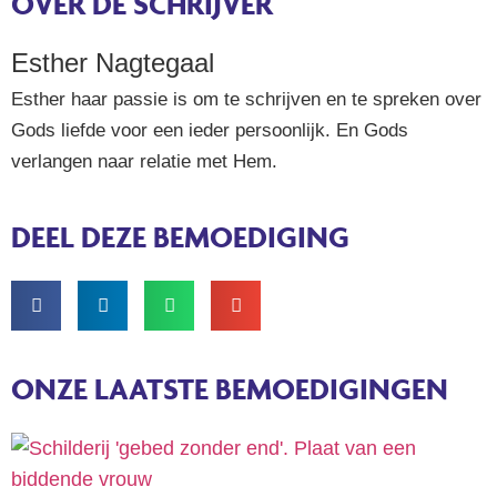
OVER DE SCHRIJVER
Esther Nagtegaal
Esther haar passie is om te schrijven en te spreken over
Gods liefde voor een ieder persoonlijk. En Gods
verlangen naar relatie met Hem.
DEEL DEZE BEMOEDIGING
ONZE LAATSTE BEMOEDIGINGEN