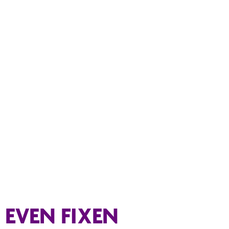
EVEN FIXEN