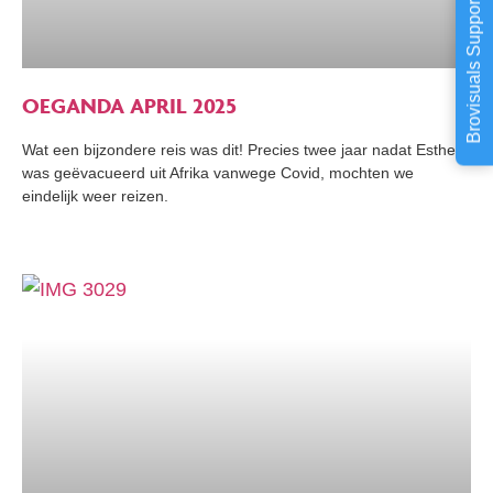
Brovisuals Support
OEGANDA APRIL 2025
Wat een bijzondere reis was dit! Precies twee jaar nadat Esther
was geëvacueerd uit Afrika vanwege Covid, mochten we
eindelijk weer reizen.