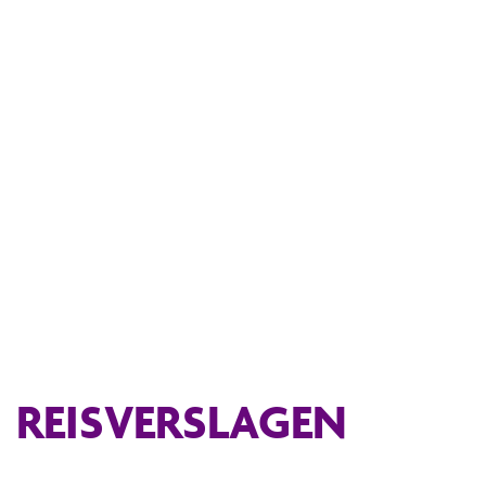
REISVERSLAGEN