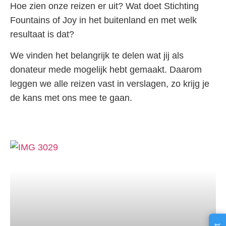
Hoe zien onze reizen er uit? Wat doet Stichting
Fountains of Joy in het buitenland en met welk
resultaat is dat?
We vinden het belangrijk te delen wat jij als
donateur mede mogelijk hebt gemaakt. Daarom
leggen we alle reizen vast in verslagen, zo krijg je
de kans met ons mee te gaan.