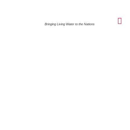
Bringing Living Water to the Nations