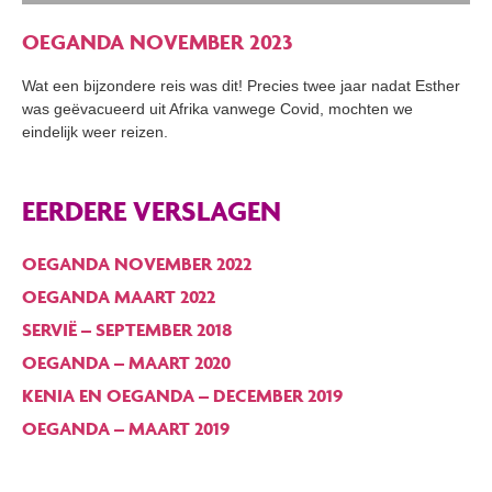
OEGANDA NOVEMBER 2023
Wat een bijzondere reis was dit! Precies twee jaar nadat Esther
was geëvacueerd uit Afrika vanwege Covid, mochten we
eindelijk weer reizen.
EERDERE VERSLAGEN
OEGANDA NOVEMBER 2022
OEGANDA MAART 2022
SERVIË – SEPTEMBER 2018
OEGANDA – MAART 2020
KENIA EN OEGANDA – DECEMBER 2019
OEGANDA – MAART 2019