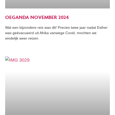
OEGANDA NOVEMBER 2024
Wat een bijzondere reis was dit! Precies twee jaar nadat Esther
was geëvacueerd uit Afrika vanwege Covid, mochten we
eindelijk weer reizen.