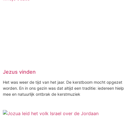
Jezus vinden
Het was weer de tijd van het jaar. De kerstboom mocht opgezet
worden. En in ons gezin was dat altijd een traditie: iedereen hielp
mee en natuurlijk ontbrak de kerstmuziek