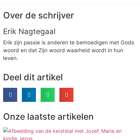
Over de schrijver
Erik Nagtegaal
Erik zijn passie is anderen te bemoedigen met Gods
woord en dat Zijn woord waarheid wordt in hun
leven.
Deel dit artikel
Onze laatste artikelen