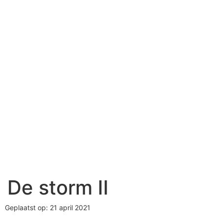
De storm II
Geplaatst op: 21 april 2021