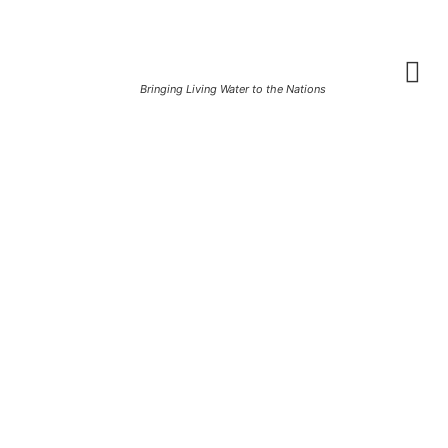
Bringing Living Water to the Nations